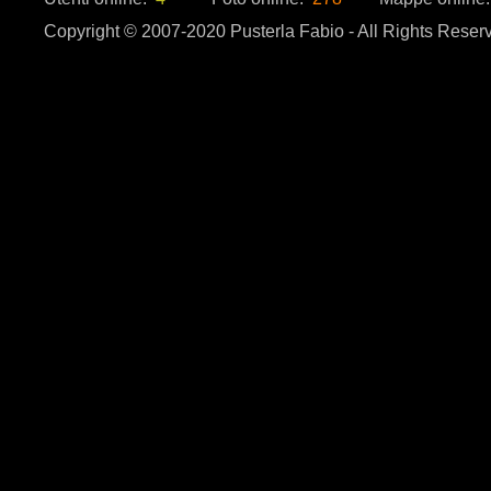
Copyright © 2007-2020 Pusterla Fabio - All Rights Reser