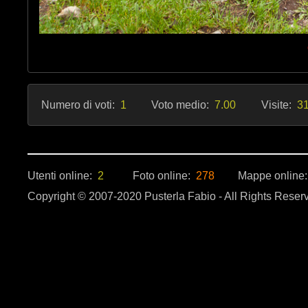
Numero di voti:
1
Voto medio:
7.00
Visite:
31
Utenti online:
2
Foto online:
278
Mappe online
Copyright © 2007-2020 Pusterla Fabio - All Rights Reser