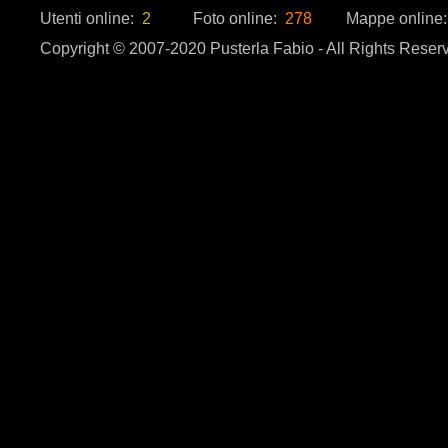
Utenti online:
2
Foto online:
278
Mappe online
Copyright © 2007-2020 Pusterla Fabio - All Rights Reser