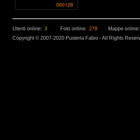
000128
Utenti online:
3
Foto online:
278
Mappe online
Copyright © 2007-2020 Pusterla Fabio - All Rights Reser