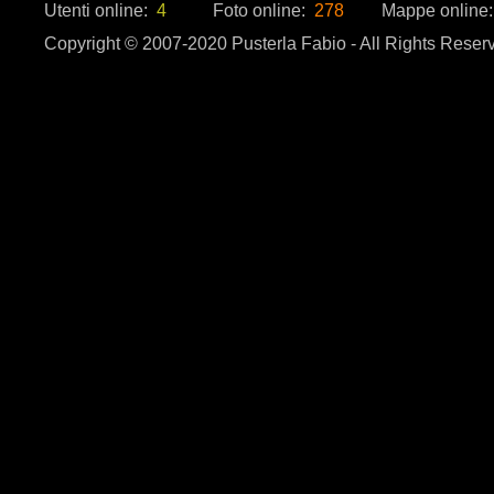
Utenti online:
4
Foto online:
278
Mappe online
Copyright © 2007-2020 Pusterla Fabio - All Rights Reser