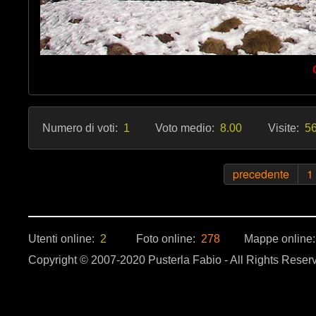
Numero di voti:
1
Voto medio:
8.00
Visite:
56
precedente
1
Utenti online:
2
Foto online:
278
Mappe online
Copyright © 2007-2020 Pusterla Fabio - All Rights Reser