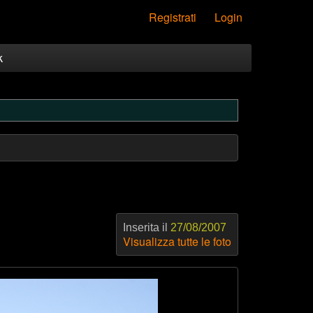
Registrati
Login
k
Inserita il
27/08/2007
Visualizza tutte le foto