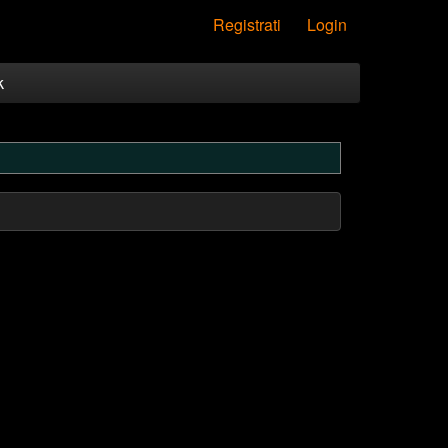
Registrati
Login
k