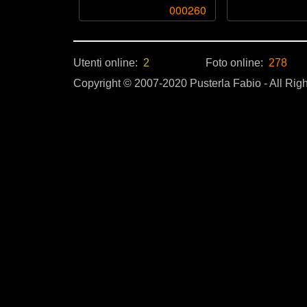
000260
Utenti online:
2
Foto online:
278
Copyright © 2007-2020 Pusterla Fabio - All Rig