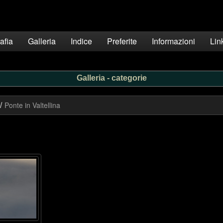
afia
Galleria
Indice
Preferite
Informazioni
Lin
Galleria - categorie
Ponte in Valtellina
/