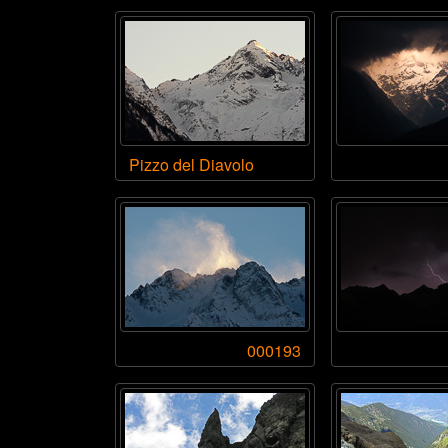
Pizzo del Diavolo
000193