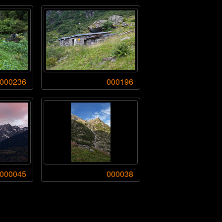
000236
000196
000045
000038